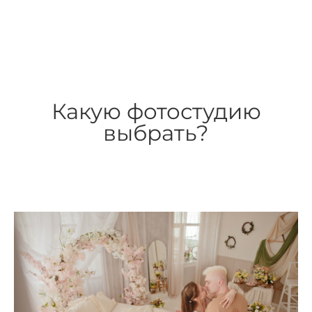
Какую фотостудию
выбрать?