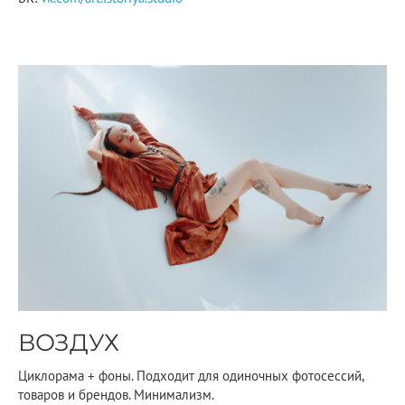
ВОЗДУХ
Циклорама + фоны. Подходит для одиночных фотосессий,
товаров и брендов. Минимализм.