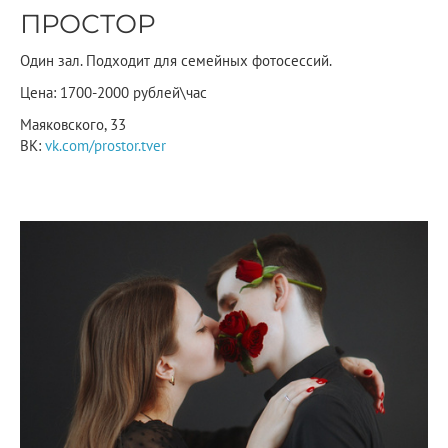
ПРОСТОР
Один зал. Подходит для семейных фотосессий.
Цена: 1700-2000 рублей\час
Маяковского, 33
ВК:
vk.com/prostor.tver