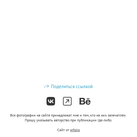
Поделиться ссылкой
Все фотографии на сайте принадлежат мне и тем, кто на них запечатлён.
Прошу указывать авторство при публикации где-либо.
Сайт от
wfolio