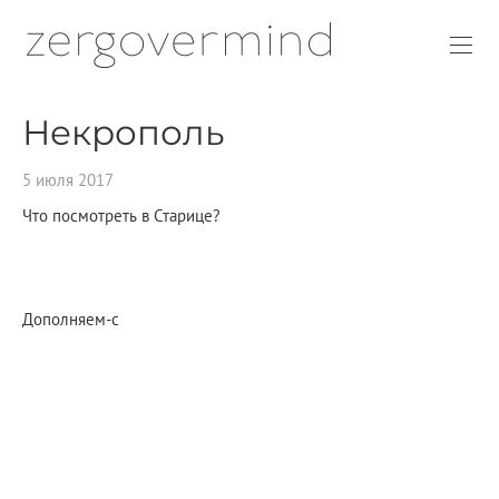
Некрополь
5 июля 2017
Что посмотреть в Старице?
Дополняем-с